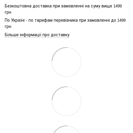
Безкоштовна доставка при замовленні на суму вище
1499
грн
По Україні - по тарифам перевізника при замовленні до
1499
грн
Більше інформації про доставку