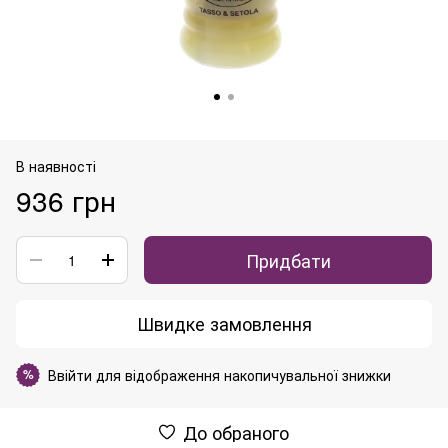
В наявності
936 грн
Придбати
Швидке замовлення
Ввійти
для відображення накопичувальної знижки
%
До обраного