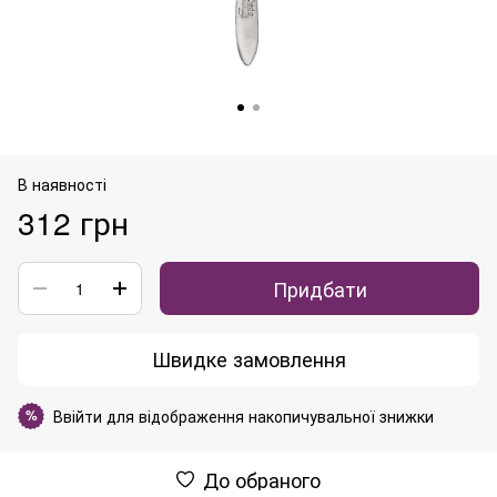
В наявності
312 грн
Придбати
Швидке замовлення
Ввійти
для відображення накопичувальної знижки
%
До обраного