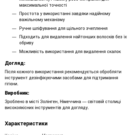
максимальної точності
Простота у використанні завдяки надійному
важільному механізму
Ручне шліфування для щільного зчеплення
Підходить для видалення найтонших волосків без їх
обриву
Можливість використання для видалення скалок
Догляд:
Після кожного використання рекомендується обробляти
інструмент дезінфікуючими засобами для підтримання
гігієни.
Виробник:
Зроблено в місті Золінген, Німеччина — світовій столиці
високоякісних інструментів для догляду.
Характеристики