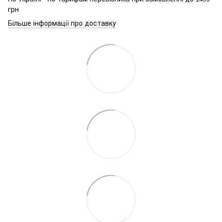
грн
Більше інформації про доставку