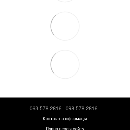
063 578 2816
098 578 2816
Контактна інформація
Повна версія сайту