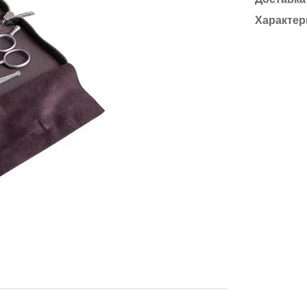
Характер