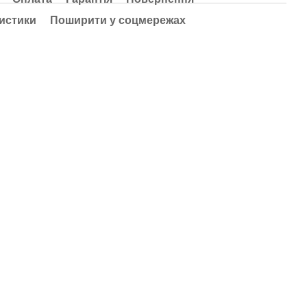
истики
Поширити у соцмережах