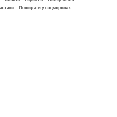
истики
Поширити у соцмережах