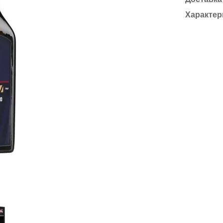
Характер