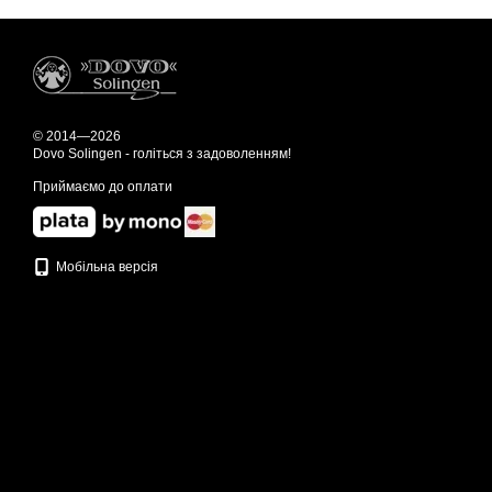
© 2014—2026
Dovo Solingen - голіться з задоволенням!
Приймаємо до оплати
Мобільна версія