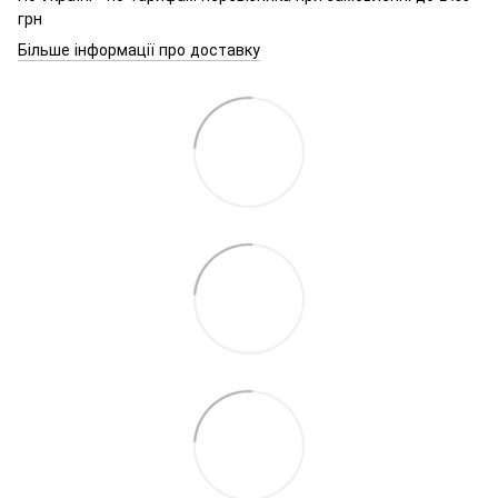
грн
Більше інформації про доставку