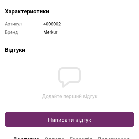
Характеристики
Артикул
4006002
Бренд
Merkur
Відгуки
Додайте перший відгук
Написати відгук