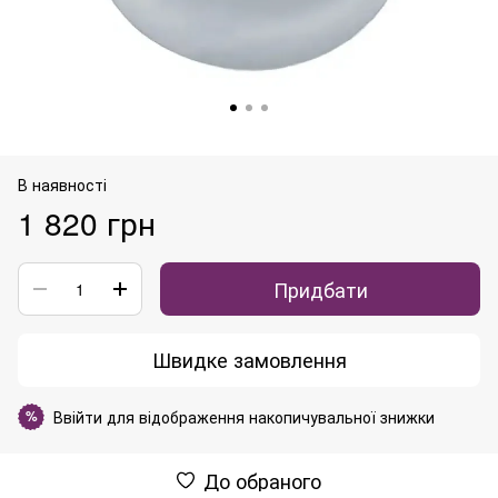
В наявності
1 820 грн
Придбати
Швидке замовлення
Ввійти
для відображення накопичувальної знижки
%
До обраного