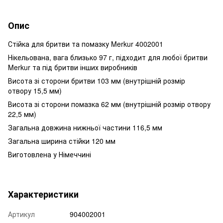
Опис
Стійка для бритви та помазку Merkur 4002001
Нікельована, вага близько 97 г, підходит для любої бритви
Merkur та під бритви інших виробників
Висота зі сторони бритви 103 мм (внутрішній розмір
отвору 15,5 мм)
Висота зі сторони помазка 62 мм (внутрішній розмір отвору
22,5 мм)
Загальна довжина нижньої частини 116,5 мм
Загальна ширина стійки 120 мм
Виготовлена у Німеччині
Характеристики
Артикул
904002001