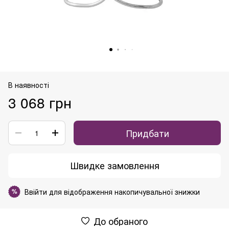
В наявності
3 068 грн
Придбати
Швидке замовлення
Ввійти
для відображення накопичувальної знижки
%
До обраного