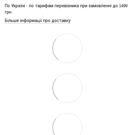
По Україні - по тарифам перевізника при замовленні до
1499
грн
Більше інформації про доставку