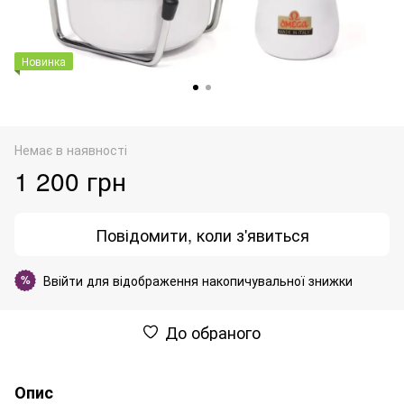
Новинка
Немає в наявності
1 200 грн
Повідомити, коли з'явиться
Ввійти
для відображення накопичувальної знижки
%
До обраного
Опис