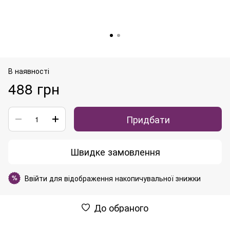
В наявності
488 грн
Придбати
Швидке замовлення
Ввійти
для відображення накопичувальної знижки
%
До обраного