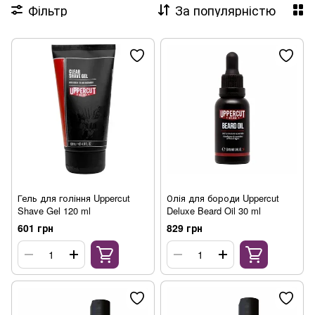
Фільтр
За популярністю
Гель для гоління Uppercut
Олія для бороди Uppercut
Shave Gel 120 ml
Deluxe Beard Oil 30 ml
601 грн
829 грн