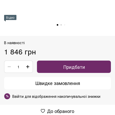
Відео
В наявності
1 846 грн
Придбати
Швидке замовлення
Ввійти
для відображення накопичувальної знижки
%
До обраного