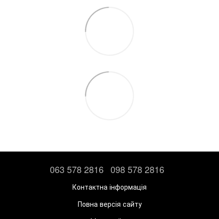
063 578 2816
098 578 2816
Контактна інформація
Повна версія сайту