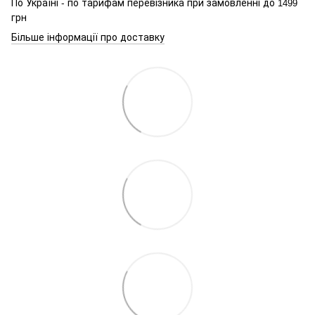
По Україні - по тарифам перевізника при замовленні до
1499
грн
Більше інформації про доставку