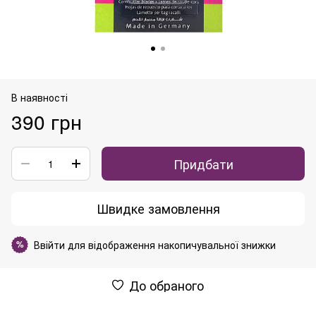
В наявності
390 грн
Придбати
Швидке замовлення
Ввійти
для відображення накопичувальної знижки
%
До обраного