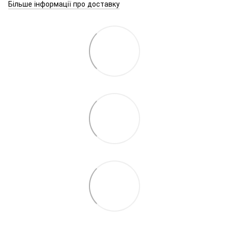
Більше інформації про доставку