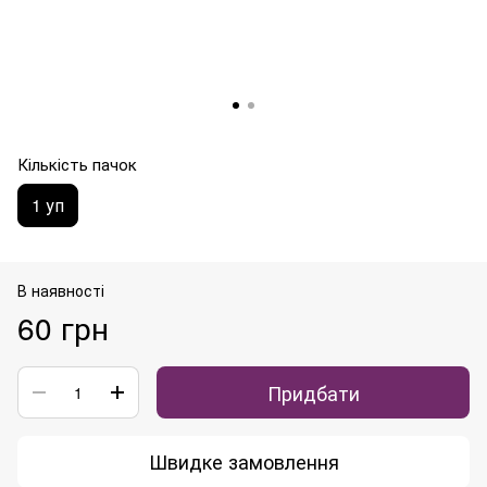
Кількість пачок
1 уп
В наявності
60 грн
Придбати
Швидке замовлення