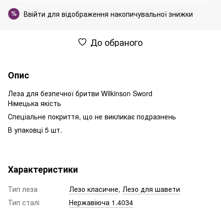
Ввійти
для відображення накопичувальної знижки
%
До обраного
Опис
Леза для безпечної бритви Wilkinson Sword
Німецька якість
Спеціальне покриття, що не викликає подразнень
В упаковці 5 шт.
Характеристики
Тип леза
Лезо класичне
,
Лезо для шавети
Тип сталі
Нержавіюча 1.4034