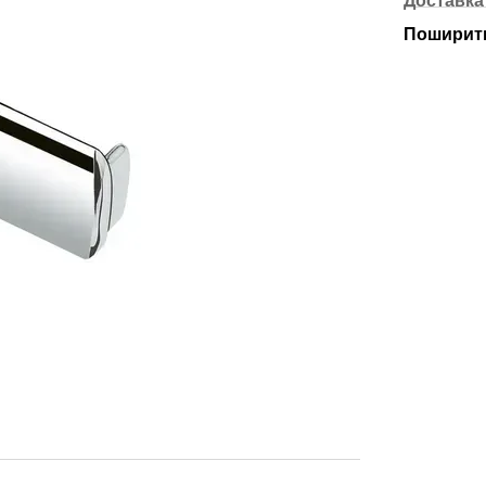
Доставка
Поширити