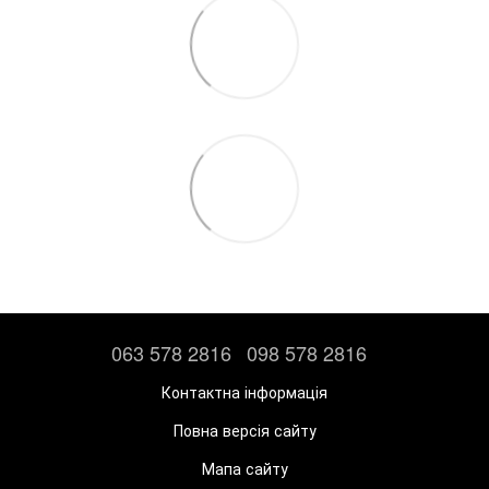
063 578 2816
098 578 2816
Контактна інформація
Повна версія сайту
Мапа сайту