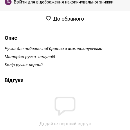
Ввійти
для відображення накопичувальної знижки
%
До обраного
Опис
Ручка для небезпечної бритви з комплектуючими
Матеріал ручки: целулоїд
Колір ручки: чорний
Відгуки
Додайте перший відгук