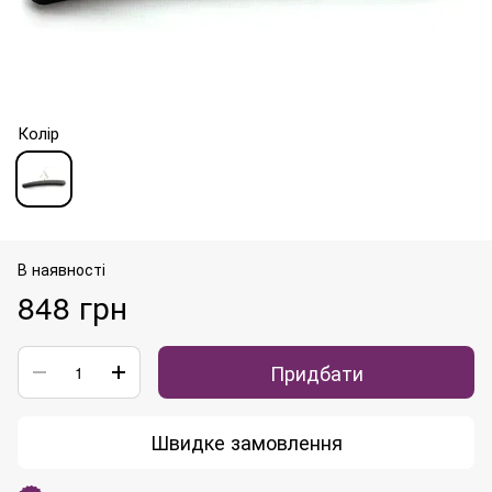
Колір
В наявності
848 грн
Придбати
Швидке замовлення