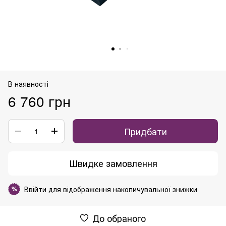
В наявності
6 760 грн
Придбати
Швидке замовлення
Ввійти
для відображення накопичувальної знижки
%
До обраного