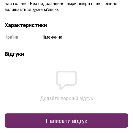
час гоління. Без подразнення шкіри, шкіра після гоління
залишається дуже м'якою.
Характеристики
Країна
Німеччина
Відгуки
Додайте перший відгук
Написати відгук