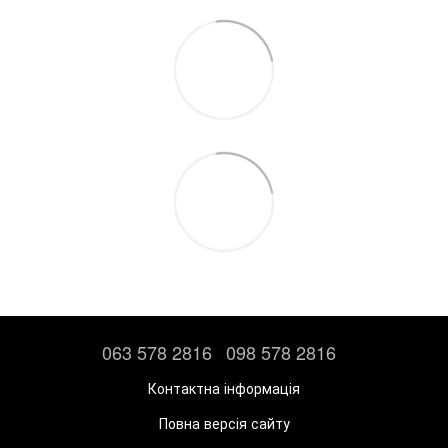
063 578 2816
098 578 2816
Контактна інформація
Повна версія сайту