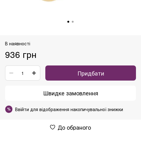
В наявності
936 грн
Придбати
Швидке замовлення
Ввійти
для відображення накопичувальної знижки
%
До обраного