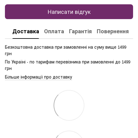
Написати відгук
Доставка
Оплата
Гарантія
Повернення
К
Безкоштовна доставка при замовленні на суму вище
1499
грн
По Україні - по тарифам перевізника при замовленні до
1499
грн
Більше інформації про доставку