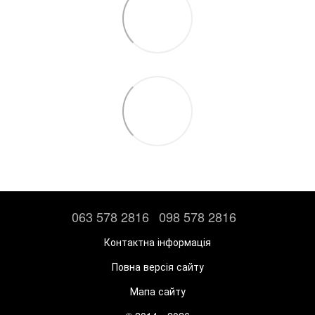
063 578 2816
098 578 2816
Контактна інформація
Повна версія сайту
Мапа сайту