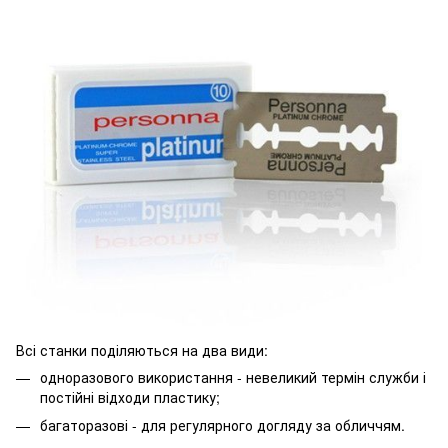
Всі станки поділяються на два види:
одноразового використання - невеликий термін служби і
постійні відходи пластику;
багаторазові - для регулярного догляду за обличчям.